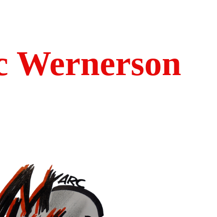
 Wernerson